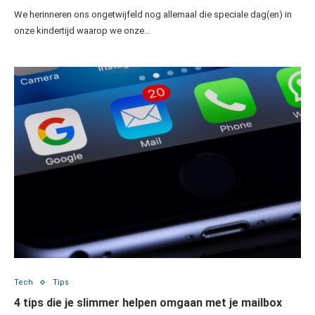
We herinneren ons ongetwijfeld nog allemaal die speciale dag(en) in
onze kindertijd waarop we onze…
Tech
Tips
4 tips die je slimmer helpen omgaan met je mailbox