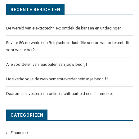
RECENTE BERICHTEN
De wereld van elektrotechniek: ontdek de kansen en uitdagingen
Private 5G-netwerken in Belgische industriële sector: wat betekent dit
voor werkvloer?
Alle voordelen van laadpalen aan jouw bedrijf
Hoe verhoog je de werknemerstevredenheid in je bedrijf?
Daarom is investeren in online zichtbaarheid een slimme zet
CATEGORIEËN
Financieel