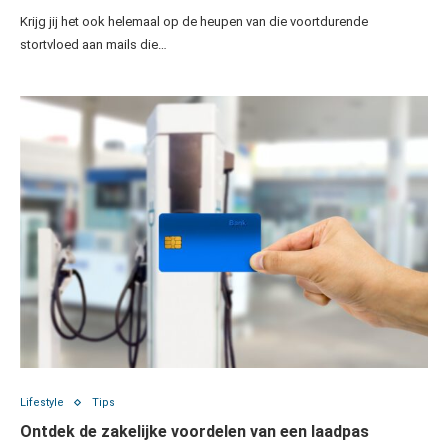
Krijg jij het ook helemaal op de heupen van die voortdurende
stortvloed aan mails die…
Lifestyle
Tips
Ontdek de zakelijke voordelen van een laadpas