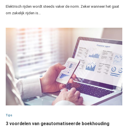
Elektrisch rijden wordt steeds vaker de norm. Zeker wanneer het gaat
om zakelijk rijden is…
Tips
3 voordelen van geautomatiseerde boekhouding