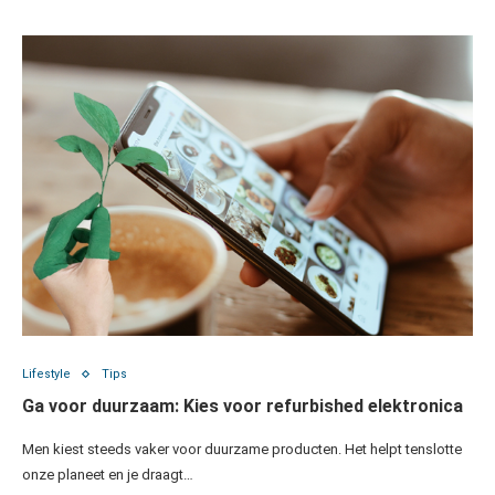
Lifestyle
Tips
Ga voor duurzaam: Kies voor refurbished elektronica
Men kiest steeds vaker voor duurzame producten. Het helpt tenslotte
onze planeet en je draagt…