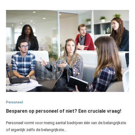
Personeel
Besparen op personeel of niet? Een cruciale vraag!
Personeel vormt voor menig aantal bedrijven één van de belangrijkste
of eigenlijk zelfs de belangrijkste…