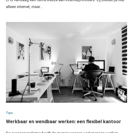
alleen internet, maar…
Tips
Werkbaar en wendbaar werken: een flexibel kantoor