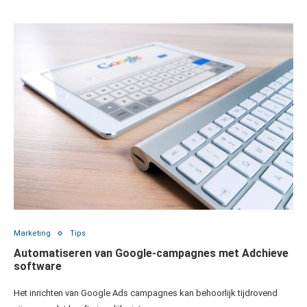
Marketing
Tips
Automatiseren van Google-campagnes met Adchieve
software
Het inrichten van Google Ads campagnes kan behoorlijk tijdrovend