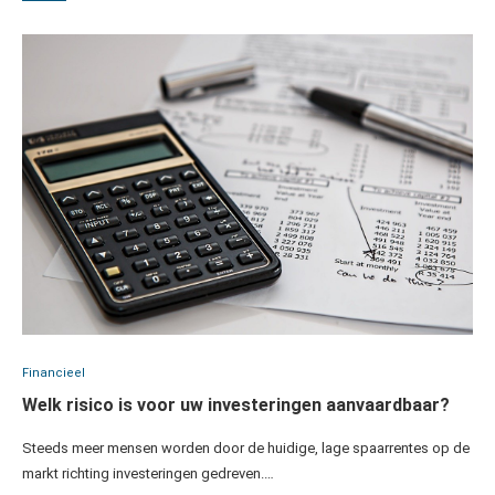
Financieel
Welk risico is voor uw investeringen aanvaardbaar?
Steeds meer mensen worden door de huidige, lage spaarrentes op de
markt richting investeringen gedreven.…