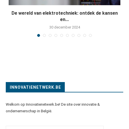
De wereld van elektrotechniek: ontdek de kansen
en...
30 december 2024
INNOVATIENETWERK.BE
Welkom op Innovatienetwerk.be! De site over innovatie &
ondernemerschap in België.