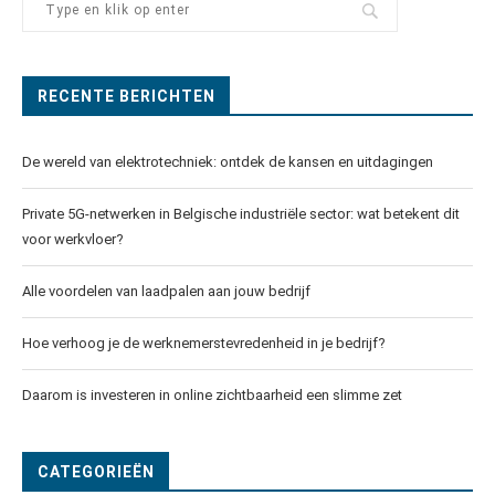
RECENTE BERICHTEN
De wereld van elektrotechniek: ontdek de kansen en uitdagingen
Private 5G-netwerken in Belgische industriële sector: wat betekent dit
voor werkvloer?
Alle voordelen van laadpalen aan jouw bedrijf
Hoe verhoog je de werknemerstevredenheid in je bedrijf?
Daarom is investeren in online zichtbaarheid een slimme zet
CATEGORIEËN