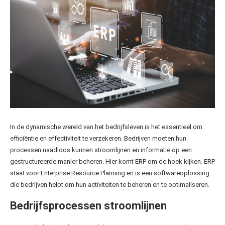
In de dynamische wereld van het bedrijfsleven is het essentieel om
efficiëntie en effectiviteit te verzekeren. Bedrijven moeten hun
processen naadloos kunnen stroomlijnen en informatie op een
gestructureerde manier beheren. Hier komt ERP om de hoek kijken. ERP
staat voor Enterprise Resource Planning en is een softwareoplossing
die bedrijven helpt om hun activiteiten te beheren en te optimaliseren.
Bedrijfsprocessen stroomlijnen