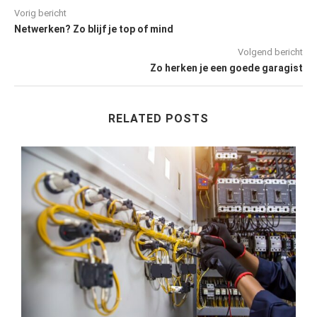
Vorig bericht
Netwerken? Zo blijf je top of mind
Volgend bericht
Zo herken je een goede garagist
RELATED POSTS