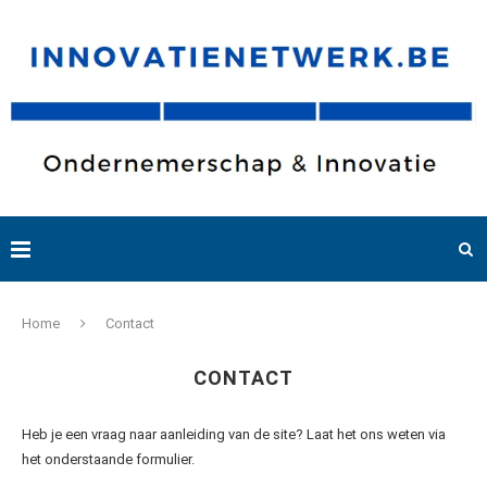
Home
Contact
CONTACT
Heb je een vraag naar aanleiding van de site? Laat het ons weten via
het onderstaande formulier.