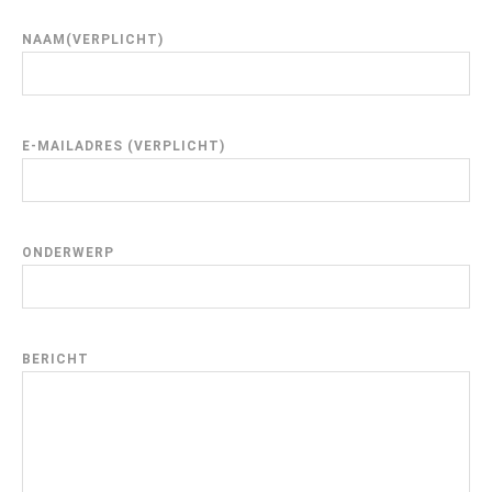
NAAM(VERPLICHT)
E-MAILADRES (VERPLICHT)
ONDERWERP
BERICHT