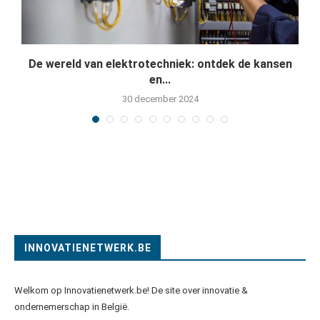
De wereld van elektrotechniek: ontdek de kansen
en...
30 december 2024
INNOVATIENETWERK.BE
Welkom op Innovatienetwerk.be! De site over innovatie &
ondernemerschap in België.