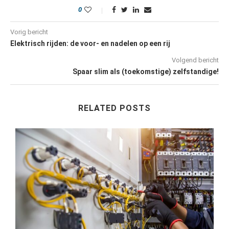
0
Vorig bericht
Elektrisch rijden: de voor- en nadelen op een rij
Volgend bericht
Spaar slim als (toekomstige) zelfstandige!
RELATED POSTS