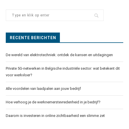
RECENTE BERICHTEN
De wereld van elektrotechniek: ontdek de kansen en uitdagingen
Private 5G-netwerken in Belgische industriële sector: wat betekent dit
voor werkvloer?
Alle voordelen van laadpalen aan jouw bedrijf
Hoe verhoog je de werknemerstevredenheid in je bedrijf?
Daarom is investeren in online zichtbaarheid een slimme zet