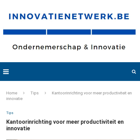
Home
Tips
Kantoorinrichting voor meer productiviteit en
innovatie
Tips
Kantoorinrichting voor meer productiviteit en
innovatie