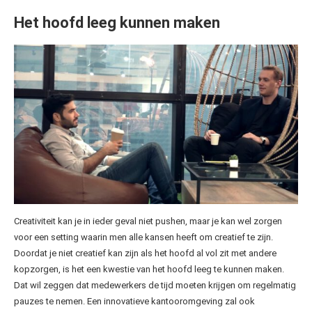
Het hoofd leeg kunnen maken
Creativiteit kan je in ieder geval niet pushen, maar je kan wel zorgen
voor een setting waarin men alle kansen heeft om creatief te zijn.
Doordat je niet creatief kan zijn als het hoofd al vol zit met andere
kopzorgen, is het een kwestie van het hoofd leeg te kunnen maken.
Dat wil zeggen dat medewerkers de tijd moeten krijgen om regelmatig
pauzes te nemen. Een innovatieve kantooromgeving zal ook