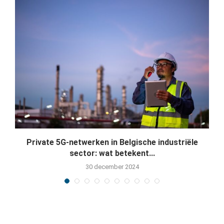
Private 5G-netwerken in Belgische industriële
sector: wat betekent...
30 december 2024