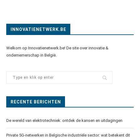
INNOVATIENETWERK.BE
Welkom op Innovatienetwerk.be! De site over innovatie &
ondernemerschap in België.
RECENTE BERICHTEN
De wereld van elektrotechniek: ontdek de kansen en uitdagingen
Private 5G-netwerken in Belgische industriële sector: wat betekent dit