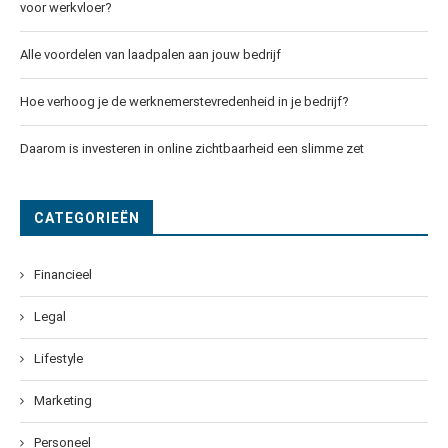
voor werkvloer?
Alle voordelen van laadpalen aan jouw bedrijf
Hoe verhoog je de werknemerstevredenheid in je bedrijf?
Daarom is investeren in online zichtbaarheid een slimme zet
CATEGORIEËN
Financieel
Legal
Lifestyle
Marketing
Personeel