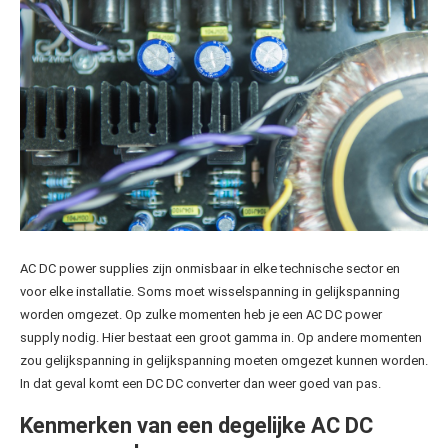
AC DC power supplies zijn onmisbaar in elke technische sector en
voor elke installatie. Soms moet wisselspanning in gelijkspanning
worden omgezet. Op zulke momenten heb je een AC DC power
supply nodig. Hier bestaat een groot gamma in. Op andere momenten
zou gelijkspanning in gelijkspanning moeten omgezet kunnen worden.
In dat geval komt een DC DC converter dan weer goed van pas.
Kenmerken van een degelijke AC DC