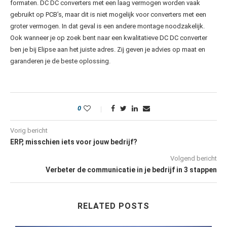
formaten. DC DC converters met een laag vermogen worden vaak
gebruikt op PCB’s, maar dit is niet mogelijk voor converters met een
groter vermogen. In dat geval is een andere montage noodzakelijk.
Ook wanneer je op zoek bent naar een kwalitatieve DC DC converter
ben je bij Elipse aan het juiste adres. Zij geven je advies op maat en
garanderen je de beste oplossing.
0
Vorig bericht
ERP, misschien iets voor jouw bedrijf?
Volgend bericht
Verbeter de communicatie in je bedrijf in 3 stappen
RELATED POSTS