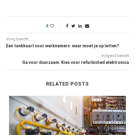
0
Vorig bericht
Een tankkaart voor werknemers: waar moet je op letten?
Volgend bericht
Ga voor duurzaam: Kies voor refurbished elektronica
RELATED POSTS