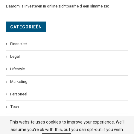
Daarom is investeren in online zichtbaarheid een slimme zet
CATEGORIEËN
Financieel
Legal
Lifestyle
Marketing
Personeel
Tech
Tips
This website uses cookies to improve your experience. We'll
assume you're ok with this, but you can opt-out if you wish.