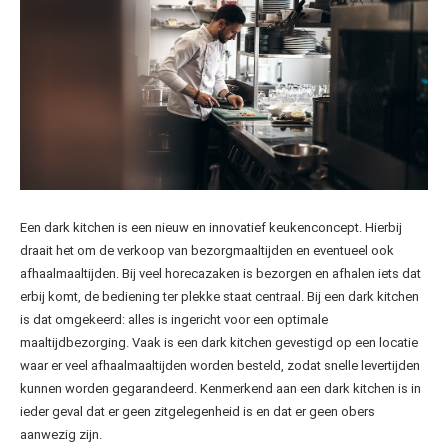
Een dark kitchen is een nieuw en innovatief keukenconcept. Hierbij
draait het om de verkoop van bezorgmaaltijden en eventueel ook
afhaalmaaltijden. Bij veel horecazaken is bezorgen en afhalen iets dat
erbij komt, de bediening ter plekke staat centraal. Bij een dark kitchen
is dat omgekeerd: alles is ingericht voor een optimale
maaltijdbezorging. Vaak is een dark kitchen gevestigd op een locatie
waar er veel afhaalmaaltijden worden besteld, zodat snelle levertijden
kunnen worden gegarandeerd. Kenmerkend aan een dark kitchen is in
ieder geval dat er geen zitgelegenheid is en dat er geen obers
aanwezig zijn.