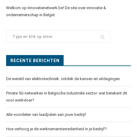
Welkom op Innovatienetwerk.be! De site over innovatie &
ondernemerschap in België.
RECENTE BERICHTEN
De wereld van elektrotechniek: ontdek de kansen en uitdagingen
Private 5G-netwerken in Belgische industriële sector: wat betekent dit
voor werkvloer?
Alle voordelen van laadpalen aan jouw bedrijf
Hoe verhoog je de werknemerstevredenheid in je bedrijf?